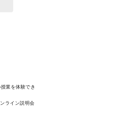
の授業を体験でき
オンライン説明会