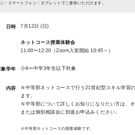
ン・スマートフォン・タブレットでご参加いただけます。
7月12日 (日)
日時
ネットコース授業体験会
11:00〜12:20（Zoom入室開始 10:45～）
小6〜中学3年生以下対象
対象学年
Ｎ中等部ネットコースで行う21世紀型スキル学習
内容
ます。
Ｎ中等部について詳しくお知りになりたい方は、
または個別相談会に別途お申込みください。
※中等部ネットコースの授業体験です。