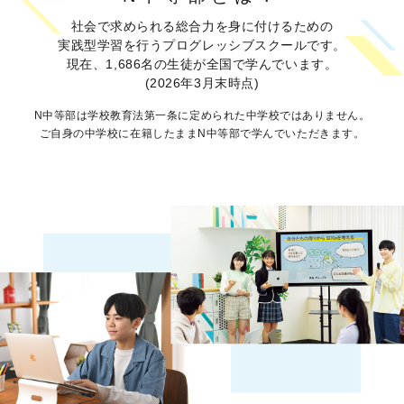
社会で求められる総合力を身に付けるための
実践型学習を行うプログレッシブスクールです。
現在、1,686名の生徒が全国で学んでいます。
(2026年3月末時点)
N中等部は学校教育法第一条に定められた中学校ではありません。
ご自身の中学校に在籍したままN中等部で学んでいただきます。