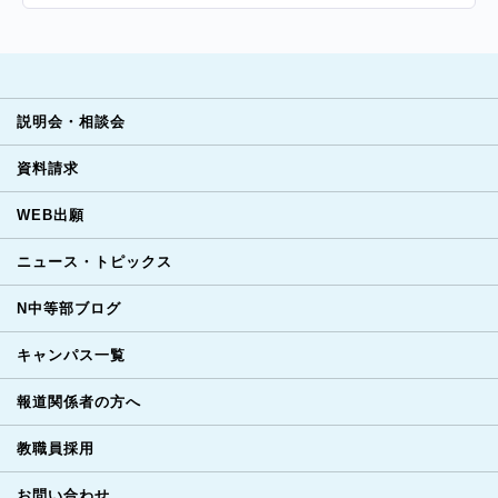
説明会・相談会
資料請求
WEB出願
ニュース・トピックス
N中等部ブログ
キャンパス一覧
報道関係者の方へ
教職員採用
お問い合わせ