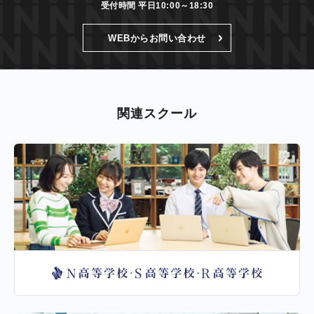
受付時間 平日10:00～18:30
WEBからお問い合わせ
関連スクール