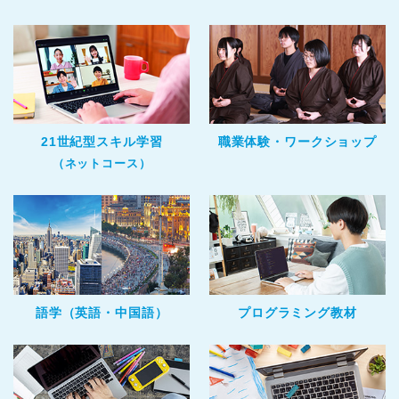
21世紀型スキル学習
職業体験・ワークショップ
（ネットコース）
語学（英語・中国語）
プログラミング教材