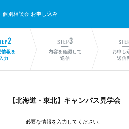
・個別相談会 お申し込み
要情報を
内容を確認して
お申し
入力
送信
送信
【北海道・東北】キャンパス見学会
必要な情報を入力してください。