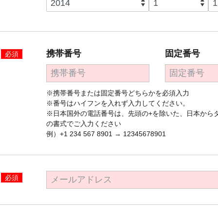
携帯番号
固定番号
必須
※携帯番号または固定番号どちらかを必須入力
※番号はハイフンを入れず入力してください。
※日本国外の電話番号は、先頭の+を除いた、日本から
の書式でご入力ください
例）+1 234 567 8901 → 12345678901
必須