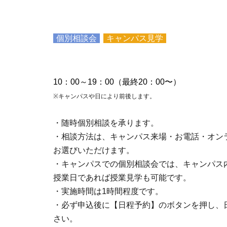
個別相談会
キャンパス見学
10：00～19：00（最終20：00〜）
※キャンパスや日により前後します。
・随時個別相談を承ります。
・相談方法は、キャンパス来場・お電話・オン
お選びいただけます。
・キャンパスでの個別相談会では、キャンパス
授業日であれば授業見学も可能です。
・実施時間は1時間程度です。
・必ず申込後に【日程予約】のボタンを押し、
さい。