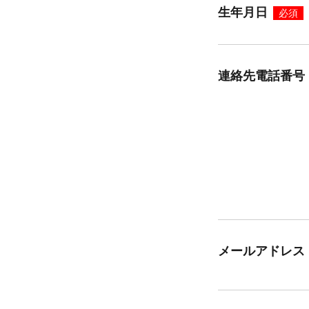
生年月日
必須
連絡先電話番号
メールアドレス