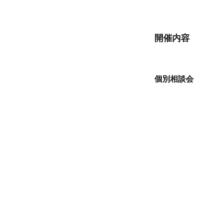
開催内容
個別相談会