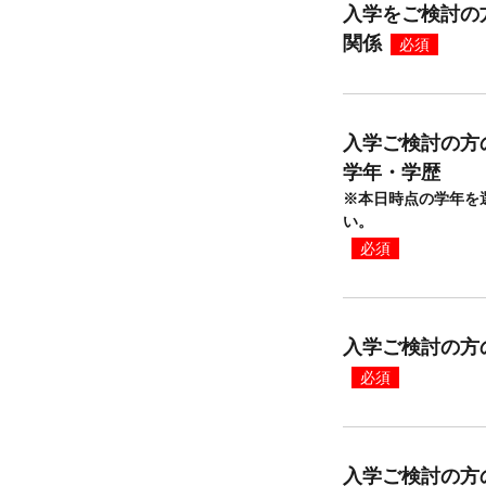
入学をご検討の
関係
必須
入学ご検討の方
学年・学歴
※本日時点の学年を
い。
必須
入学ご検討の方
必須
入学ご検討の方