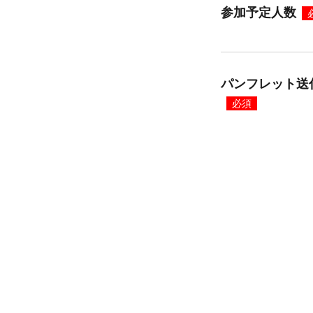
参加予定人数
パンフレット送
必須