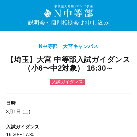
説明会・個別相談会 お申し込み
N中等部 大宮キャンパス
【埼玉】大宮 中等部入試ガイダンス
（小6〜中2対象） 16:30～
入試ガイダンス
日時
3月1日 (土)
入試ガイダンス
16:30〜17:30