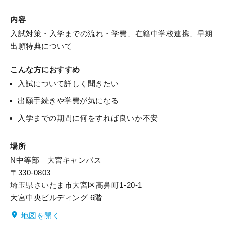
内容
入試対策・入学までの流れ・学費、在籍中学校連携、早期
出願特典について
こんな方におすすめ
入試について詳しく聞きたい
出願手続きや学費が気になる
入学までの期間に何をすれば良いか不安
場所
N中等部 大宮キャンパス
〒330-0803

埼玉県さいたま市大宮区高鼻町1-20-1

大宮中央ビルディング 6階
地図を開く