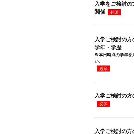
入学をご検討の
関係
必須
入学ご検討の方
学年・学歴
※本日時点の学年を
い。
必須
入学ご検討の方
必須
入学ご検討の方