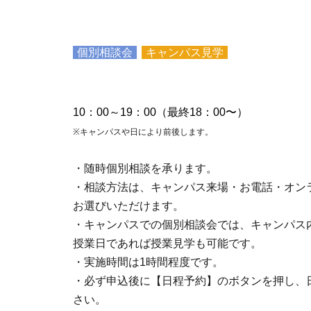
個別相談会
キャンパス見学
10：00～19：00（最終18：00〜）
※キャンパスや日により前後します。
・随時個別相談を承ります。
・相談方法は、キャンパス来場・お電話・オン
お選びいただけます。
・キャンパスでの個別相談会では、キャンパス
授業日であれば授業見学も可能です。
・実施時間は1時間程度です。
・必ず申込後に【日程予約】のボタンを押し、
さい。