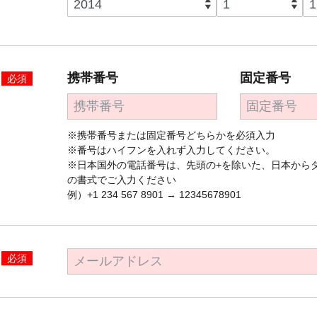
携帯番号
固定番号
必須
※携帯番号または固定番号どちらかを必須入力
※番号はハイフンを入れず入力してください。
※日本国外の電話番号は、先頭の+を除いた、日本から
の書式でご入力ください
例）+1 234 567 8901 → 12345678901
必須