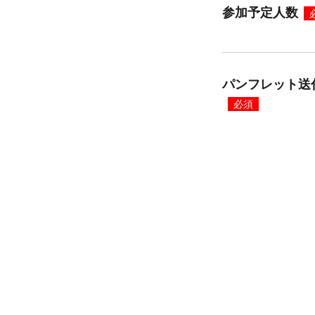
参加予定人数
パンフレット送
必須