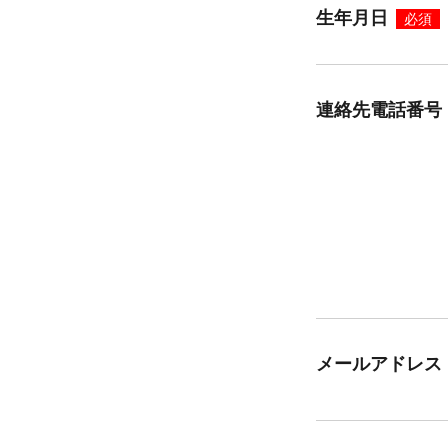
生年月日
必須
連絡先電話番号
メールアドレス