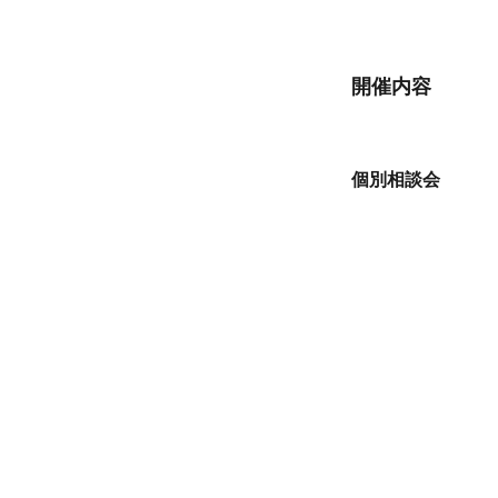
開催内容
個別相談会