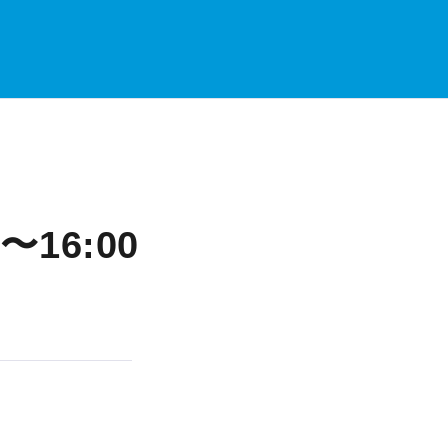
16:00