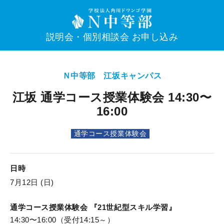
説明会・個別相談会 お申し込み
Ｎ中等部 江坂キャンパス
江坂 通学コース授業体験会 14:30〜
16:00
通学コース授業体験会
日時
7月12日 (日)
通学コース授業体験会 『21世紀型スキル学習』
14:30〜16:00（受付14:15～）