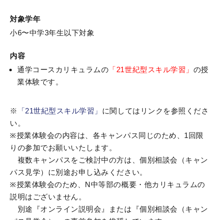
対象学年
小6〜中学3年生以下対象
内容
通学コースカリキュラムの
「21世紀型スキル学習」
の授
業体験です。
※
「21世紀型スキル学習」
に関してはリンクを参照くださ
い。
※授業体験会の内容は、各キャンパス同じのため、1回限
りの参加でお願いいたします。
複数キャンパスをご検討中の方は、個別相談会（キャン
パス見学）に別途お申し込みください。
※授業体験会のため、N中等部の概要・他カリキュラムの
説明はございません。
別途『オンライン説明会』または『個別相談会（キャン