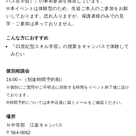
パス見学会）』の事前参加を推奨しています。
※本イベントは体験型のため、生徒ご本人のご参加をお願
いしております。恐れ入りますが、保護者様のみでの見
学・ご参加は承っておりません。
こんな方におすすめ
『21世紀型スキル学習』の授業をキャンパスで体験して
みたい
個別相談会
16:00～（別途時間予約制）
※個別にご質問やご不明点に回答する時間をイベント終了後に設け
ております。
※時間予約については本申込後に届くメールをご確認ください。
場所
Ｎ中等部 江坂キャンパス
〒564-0062
