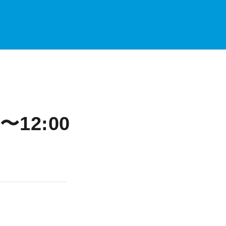
12:00