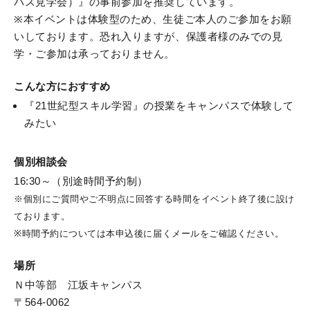
パス見学会）』の事前参加を推奨しています。
※本イベントは体験型のため、生徒ご本人のご参加をお願
いしております。恐れ入りますが、保護者様のみでの見
学・ご参加は承っておりません。
こんな方におすすめ
『21世紀型スキル学習』の授業をキャンパスで体験して
みたい
個別相談会
16:30～（別途時間予約制）
※個別にご質問やご不明点に回答する時間をイベント終了後に設け
ております。
※時間予約については本申込後に届くメールをご確認ください。
場所
Ｎ中等部 江坂キャンパス
〒564-0062
