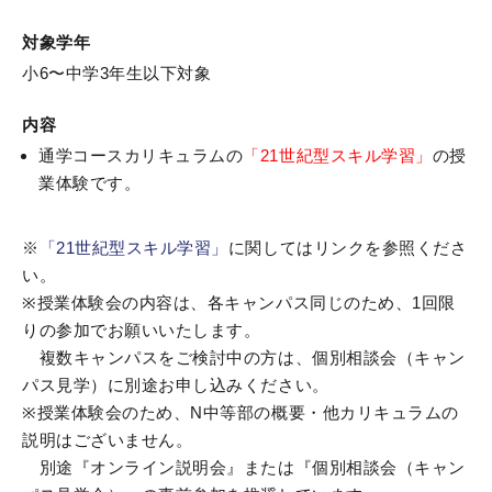
対象学年
小6〜中学3年生以下対象
内容
通学コースカリキュラムの
「21世紀型スキル学習」
の授
業体験です。
※
「21世紀型スキル学習」
に関してはリンクを参照くださ
い。
※授業体験会の内容は、各キャンパス同じのため、1回限
りの参加でお願いいたします。
複数キャンパスをご検討中の方は、個別相談会（キャン
パス見学）に別途お申し込みください。
※授業体験会のため、N中等部の概要・他カリキュラムの
説明はございません。
別途『オンライン説明会』または『個別相談会（キャン