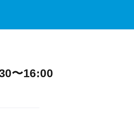
〜16:00