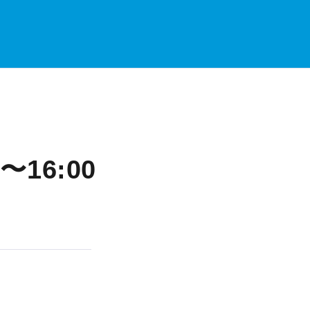
16:00