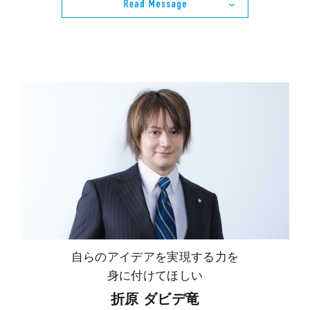
自らのアイデアを実現する力を
身に付けてほしい
折原 ダビデ竜