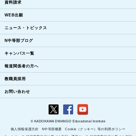
資料請求
WEB出願
ニュース・トピックス
N中等部ブログ
キャンパス一覧
報道関係者の方へ
教職員採用
お問い合わせ
© KADOKAWA DWANGO Educational Institute
個人情報保護方針
N中等部概要
Cookie（クッキー）等の利用ポリシー