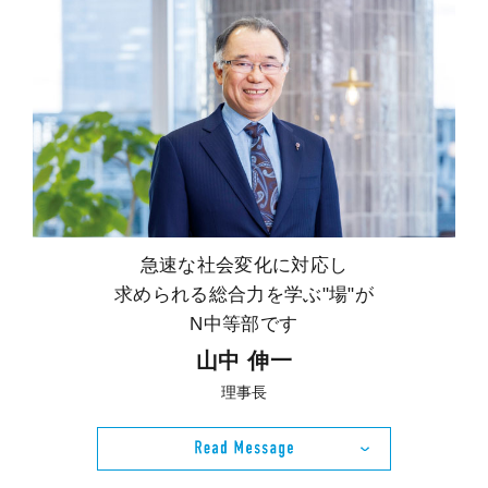
急速な社会変化に対応し
求められる総合力を学ぶ"場"が
N中等部です
山中 伸一
理事長