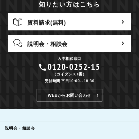
知りたい方はこちら
資料請求(無料)
説明会・相談会
入学相談窓口
0120-0252-15
（ガイダンス2番）
受付時間 平日10:00～18:30
WEBからお問い合わせ
説明会・相談会