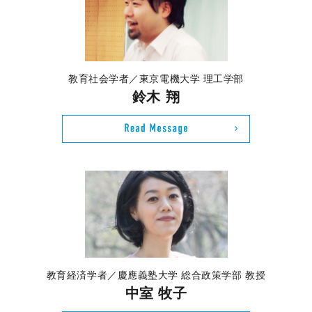
教育社会学者／東京電機大学 理工学部
鈴木 翔
教育経済学者／慶應義塾大学 総合政策学部 教授
中室 牧子