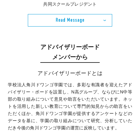
共同スクールプレジデント
アドバイザリーボード
メンバーから
アドバイザリーボードとは
学校法人角川ドワンゴ学園では、多彩な有識者を迎えたアド
バイザリー・ボードを設置し、N高グループ、ならびにN中等
部の取り組みについて意見や助言をいただいています。ネッ
トを活用した新しい教育について専門的知見からの助言をい
ただくほか、角川ドワンゴ学園が提供するアンケートなどの
データを基に、学園の取り組みについて研究、分析していた
だき今後の角川ドワンゴ学園の運営に反映しています。