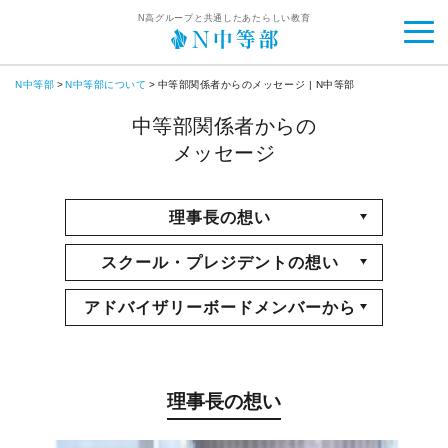
N高グループと共通したあたらしい教育
N中等部
N中等部について
中等部関係者からのメッセージ | N中等部
中等部関係者からの
メッセージ
理事長の想い
スクール・プレジデントの想い
アドバイザリーボードメンバーから
理事長の想い