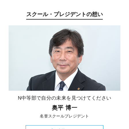
スクール・プレジデントの想い
N中等部で自分の未来を見つけてください
奥平 博一
名誉スクールプレジデント