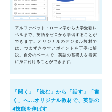
アルファベット・ローマ字から大学受験レ
ベルまで、英語をゼロから学習することが
できます。オリジナルのデジタル教材で
は、つまずきやすいポイントを丁寧に解
説。自分のペースで、英語の基礎力を着実
に身に付けることができます。
「聞く」「読む」から「話す」「書
く」へ...オリジナル教材で、英語の
4技能を伸ばす