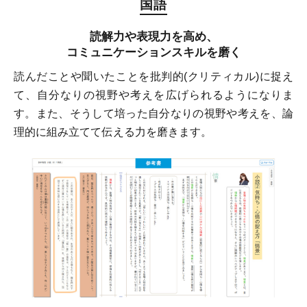
国語
読解力や表現力を高め、
コミュニケーションスキルを磨く
読んだことや聞いたことを批判的(クリティカル)に捉え
て、自分なりの視野や考えを広げられるようになりま
す。また、そうして培った自分なりの視野や考えを、論
理的に組み立てて伝える力を磨きます。