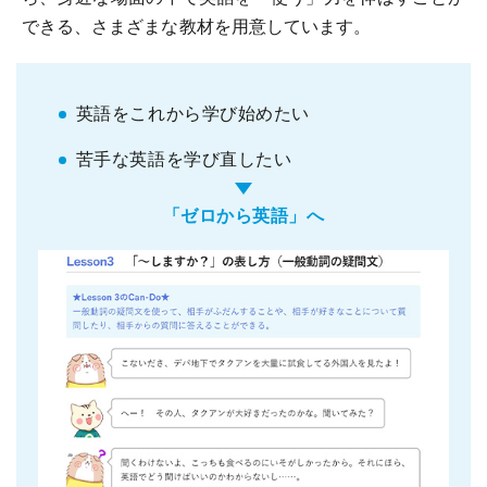
できる、さまざまな教材を用意しています。
英語をこれから学び始めたい
苦手な英語を学び直したい
「ゼロから英語」へ