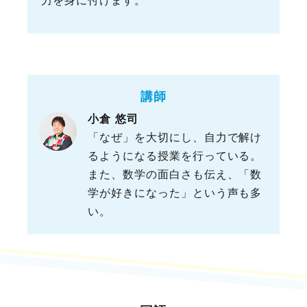
力を身に付けます。
講師
小倉 悠司
「なぜ」を大切にし、自力で解け
るようになる授業を行っている。
また、数学の面白さも伝え、「数
学が好きになった」という声も多
い。