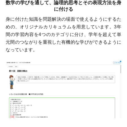
数学の学びを通して、論理的思考とその表現方法を身
に付ける
身に付けた知識を問題解決の場面で使えるようにするた
めの、オリジナルカリキュラムを用意しています。3年
間の学習内容を4つのカテゴリに分け、学年を超えて単
元間のつながりを重視した有機的な学びができるように
なっています。