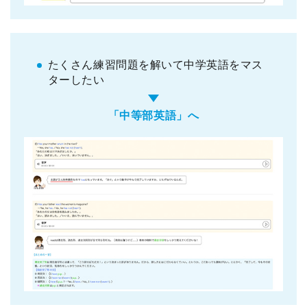
たくさん練習問題を解いて中学英語をマス
ターしたい
「中等部英語」へ