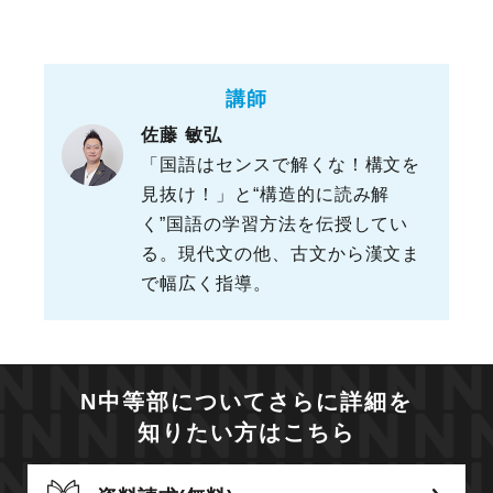
講師
佐藤 敏弘
「国語はセンスで解くな！構文を
見抜け！」と“構造的に読み解
く”国語の学習方法を伝授してい
る。現代文の他、古文から漢文ま
で幅広く指導。
N中等部についてさらに詳細を
知りたい方はこちら