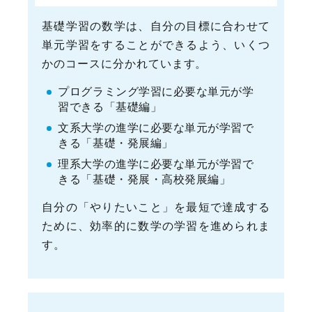
基礎学習の数学は、自分の目標に合わせて
単元学習をすることができるよう、いくつ
かのコースに分かれています。
プログラミング学習に必要な単元が学
習できる「基礎編」
文系大学の進学に必要な単元が学習で
きる「基礎・発展編」
理系大学の進学に必要な単元が学習で
きる「基礎・発展・高校発展編」
自分の「やりたいこと」を最短で達成する
ために、効率的に数学の学習を進められま
す。