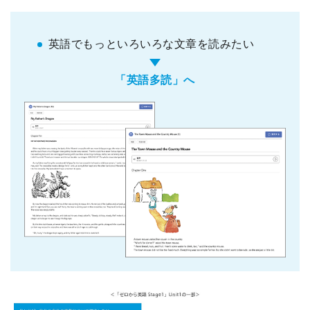
英語でもっといろいろな文章を読みたい
「英語多読」へ