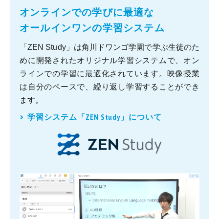
オンラインでの学びに最適な
オールインワンの学習システム
「ZEN Study」は角川ドワンゴ学園で学ぶ生徒のた
めに開発されたオリジナル学習システムで、オン
ラインでの学習に最適化されています。映像授業
は自分のペースで、繰り返し学習することができ
ます。
学習システム「ZEN Study」について