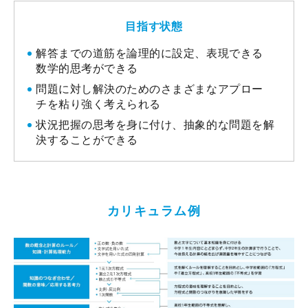
目指す状態
解答までの道筋を論理的に設定、表現できる
数学的思考ができる
問題に対し解決のためのさまざまなアプロー
チを粘り強く考えられる
状況把握の思考を身に付け、抽象的な問題を解
決することができる
カリキュラム例