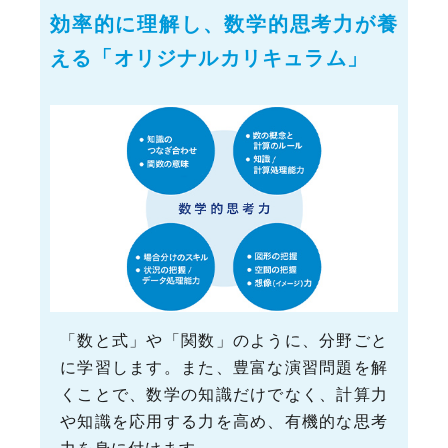
効率的に理解し、数学的思考力が養
える「オリジナルカリキュラム」
「数と式」や「関数」のように、分野ごと
に学習します。また、豊富な演習問題を解
くことで、数学の知識だけでなく、計算力
や知識を応用する力を高め、有機的な思考