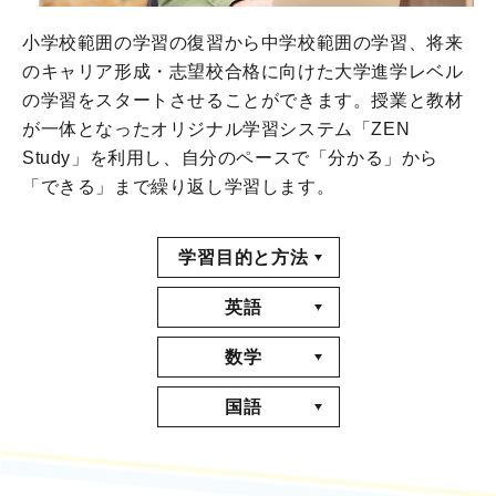
小学校範囲の学習の復習から中学校範囲の学習、将来
のキャリア形成・志望校合格に向けた
大学進学レベル
の学習をスタートさせることができます。
授業と教材
が一体となったオリジナル学習システム「ZEN
Study」を利用し、
自分のペースで「分かる」から
「できる」まで繰り返し学習します。
学習目的と方法
英語
数学
国語