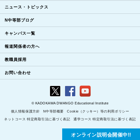
ニュース・トピックス
N中等部ブログ
キャンパス一覧
報道関係者の方へ
教職員採用
お問い合わせ
© KADOKAWA DWANGO Educational Institute
個人情報保護方針
N中等部概要
Cookie（クッキー）等の利用ポリシー
ネットコース 特定商取引法に基づく表記
通学コース 特定商取引法に基づく表記
オンライン説明会開催中!!