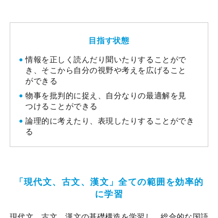
目指す状態
情報を正しく読んだり聞いたりすることがで
き、そこから自分の視野や考えを広げること
ができる
物事を批判的に捉え、自分なりの最適解を見
つけることができる
論理的に考えたり、表現したりすることができ
る
「現代文、古文、漢文」全ての範囲を効率的
に学習
現代文、古文、漢文の基礎構造を学習し、総合的な国語