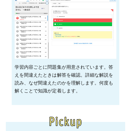
学習内容ごとに問題集が用意されています。答
えを間違えたときは解答を確認。詳細な解説を
読み、なぜ間違えたのかを理解します。何度も
解くことで知識が定着します。