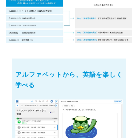
アルファベットから、英語を楽しく
学べる