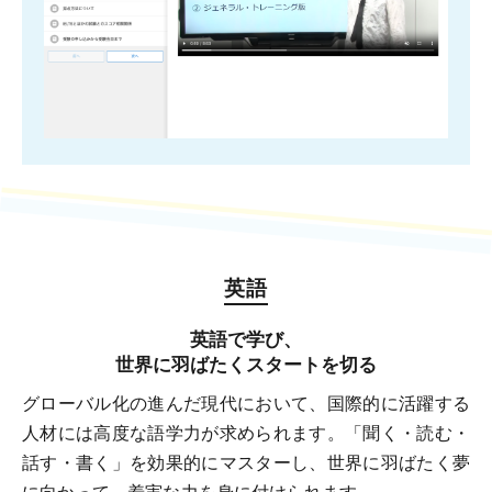
英語
英語で学び、
世界に羽ばたくスタートを切る
グローバル化の進んだ現代において、国際的に活躍する
人材には高度な語学力が求められます。「聞く・読む・
話す・書く」を効果的にマスターし、世界に羽ばたく夢