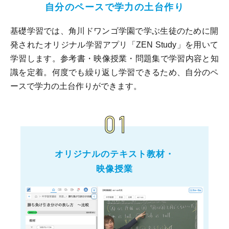
自分のペースで学力の土台作り
基礎学習では、角川ドワンゴ学園で学ぶ生徒のために開
発されたオリジナル学習アプリ「ZEN Study」を用いて
学習します。参考書・映像授業・問題集で学習内容と知
識を定着。何度でも繰り返し学習できるため、自分のペ
ースで学力の土台作りができます。
オリジナルのテキスト教材・
映像授業