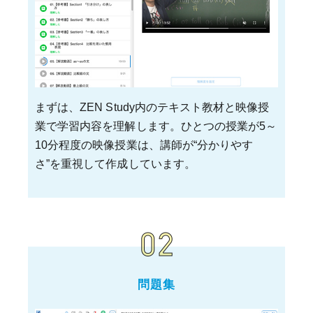
まずは、ZEN Study内のテキスト教材と映像授
業で学習内容を理解します。ひとつの授業が5～
10分程度の映像授業は、講師が“分かりやす
さ”を重視して作成しています。
問題集