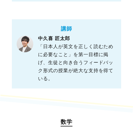
講師
中久喜 匠太郎
「日本人が英文を正しく読むため
に必要なこと」を第一目標に掲
げ、生徒と向き合うフィードバッ
ク形式の授業が絶大な支持を得て
いる。
数学