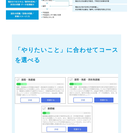
「やりたいこと」に合わせて
コース
を選べる