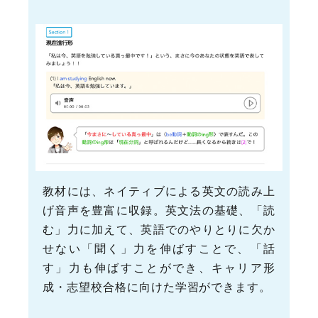
教材には、ネイティブによる英文の読み上
げ音声を豊富に収録。英文法の基礎、「読
む」力に加えて、英語でのやりとりに欠か
せない「聞く」力を伸ばすことで、「話
す」力も伸ばすことができ、キャリア形
成・志望校合格に向けた学習ができます。