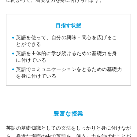
に向かって、着実な力を身に付けられます。
目指す状態
英語を使って、自分の興味・関心を広げるこ
とができる
英語を主体的に学び続けるための基礎力を身
に付けている
英語でコミュニケーションをとるための基礎力
を身に付けている
豊富な授業
英語の基礎知識としての文法をしっかりと身に付けなが
ら、身近な場面の中で英語を「使う」力を伸ばすことが