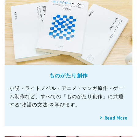
ものがたり創作
小説・ライトノベル・アニメ・マンガ原作・ゲー
ム制作など、すべての「ものがたり創作」に共通
する“物語の文法”を学びます。
Read More