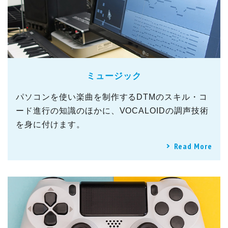
ミュージック
パソコンを使い楽曲を制作するDTMのスキル・コ
ード進行の知識のほかに、VOCALOIDの調声技術
を身に付けます。
Read More