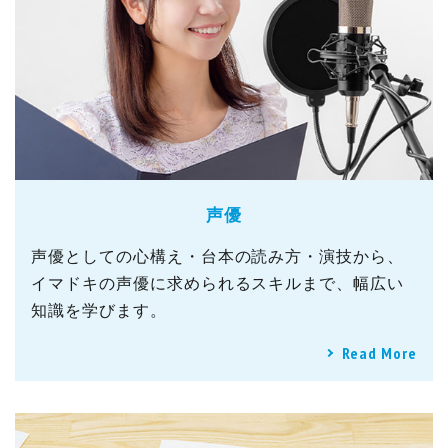
声優
声優としての心構え・台本の読み方・演技から、
イマドキの声優に求められるスキルまで、幅広い
知識を学びます。
Read More