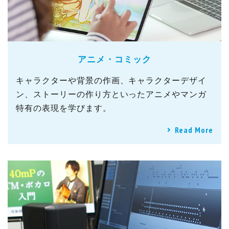
アニメ・コミック
キャラクターや背景の作画、キャラクターデザイ
ン、ストーリーの作り方といったアニメやマンガ
特有の表現を学びます。
Read More