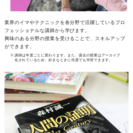
業界のイマやテクニックを各分野で活躍しているプロ
フェッショナルな講師から学びます。
興味のある分野の授業を受けることで、スキルアップ
ができます。
※
講師は年度ごとに変わります。また、過去の授業はアーカイブ
化されているため、好きなときに何度でも学習できます。