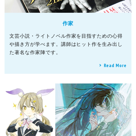
作家
文芸小説・ライトノベル作家を目指すための心得
や描き方が学べます。講師はヒット作を生み出し
た著名な作家陣です。
Read More