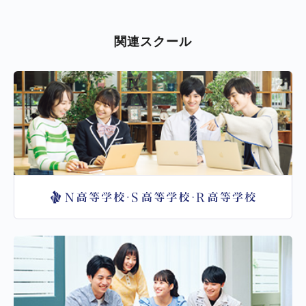
関連スクール