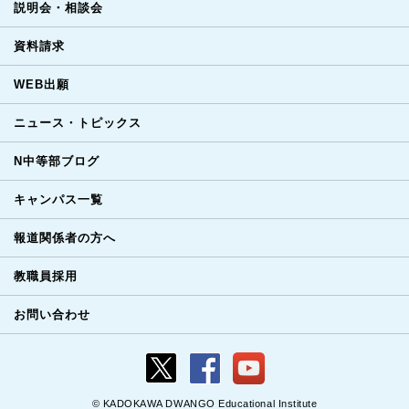
説明会・相談会
資料請求
WEB出願
ニュース・トピックス
N中等部ブログ
キャンパス一覧
報道関係者の方へ
教職員採用
お問い合わせ
© KADOKAWA DWANGO Educational Institute