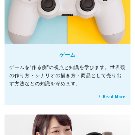
ゲーム
ゲームを“作る側”の視点と知識を学びます。世界観
の作り方・シナリオの描き方・商品として売り出
す方法などの知識を深めます。
Read More