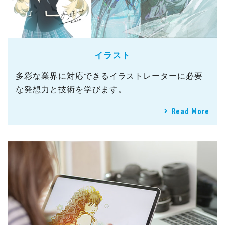
イラスト
多彩な業界に対応できるイラストレーターに必要
な発想力と技術を学びます。
Read More