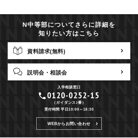
N中等部についてさらに詳細を
知りたい方はこちら
資料請求(無料)
説明会・相談会
入学相談窓口
0120-0252-15
（ガイダンス2番）
受付時間 平日10:00～18:30
WEBからお問い合わせ