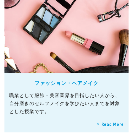
ファッション・ヘアメイク
職業として服飾・美容業界を目指したい人から、
自分磨きのセルフメイクを学びたい人までを対象
とした授業です。
Read More