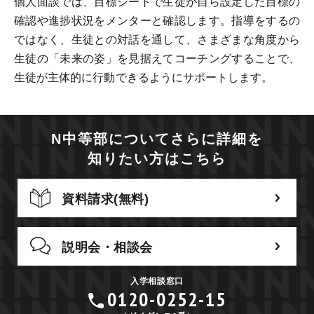
個人面談では、目標シートで生徒が自ら設定した目標の
確認や進捗状況をメンターと確認します。指導をするの
ではなく、生徒との対話を通して、さまざまな角度から
生徒の「未来の姿」を見据えてコーチングすることで、
生徒が主体的に行動できるようにサポートします。
N中等部についてさらに詳細を
知りたい方はこちら
資料請求(無料)
説明会・相談会
入学相談窓口
0120-0252-15