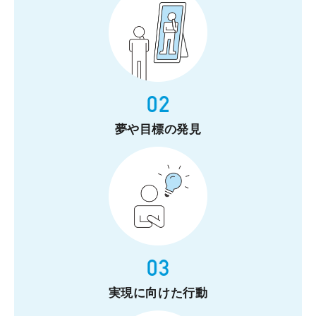
夢や目標の発見
実現に向けた行動