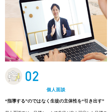
個人面談
“指導する”のではなく生徒の主体性を“引き出す”