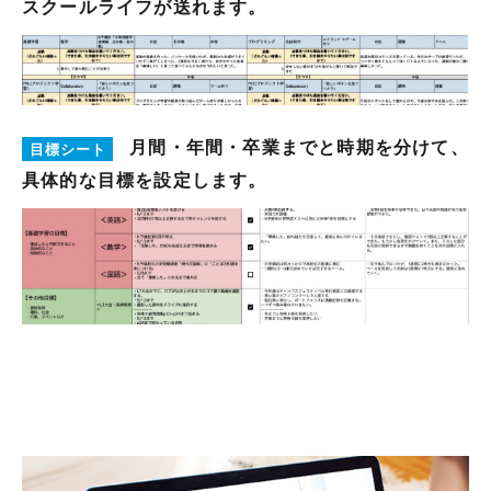
スクールライフが送れます。
月間・年間・卒業までと時期を分けて、
目標シート
具体的な目標を設定します。