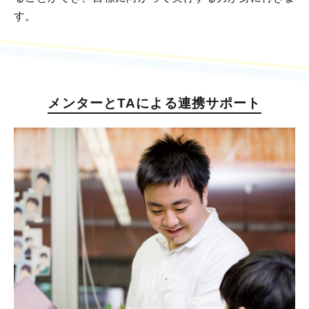
す。
メンターとTAによる連携サポート