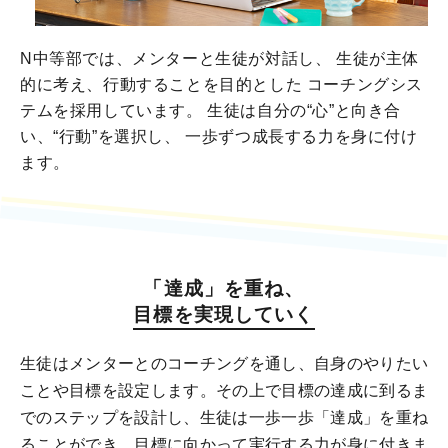
N中等部では、メンターと生徒が対話し、
生徒が主体
的に考え、行動することを目的とした
コーチングシス
テムを採用しています。
生徒は自分の“心”と向き合
い、“行動”を選択し、
一歩ずつ成長する力を身に付け
ます。
「達成」を重ね、
目標を実現していく
生徒はメンターとのコーチングを通し、自身のやりたい
ことや目標を設定します。その上で目標の達成に到るま
でのステップを設計し、生徒は一歩一歩「達成」を重ね
ることができ、目標に向かって実行する力が身に付きま