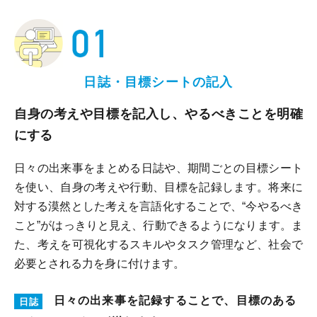
日誌・目標シートの記入
自身の考えや目標を記入し、やるべきことを明確
にする
日々の出来事をまとめる日誌や、期間ごとの目標シート
を使い、自身の考えや行動、目標を記録します。将来に
対する漠然とした考えを言語化することで、“今やるべき
こと”がはっきりと見え、行動できるようになります。ま
た、考えを可視化するスキルやタスク管理など、社会で
必要とされる力を身に付けます。
日々の出来事を記録することで、目標のある
日誌