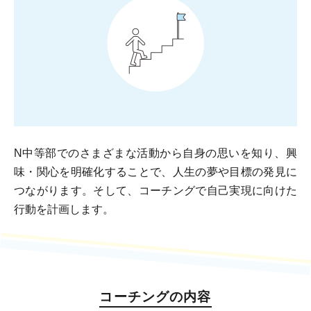
N中等部でのさまざまな活動から自身の思いを知り、興
味・関心を明確化することで、人生の夢や目標の発見に
つながります。そして、コーチングで自己実現に向けた
行動を計画します。
コーチングの内容