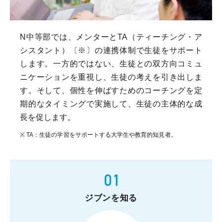
N中等部では、メンターとTA（ティーチング・ア
シスタント）〔※〕の連携体制で生徒をサポート
します。一方的ではない、生徒との双方向コミュ
ニケーションを重視し、生徒の考えを引き出しま
す。そして、個性を伸ばすためのコーチングを定
期的なタイミングで実施して、生徒の主体的な成
長を促します。
※ TA：生徒の学習をサポートする大学生や教育的知見者。
ジブンを知る