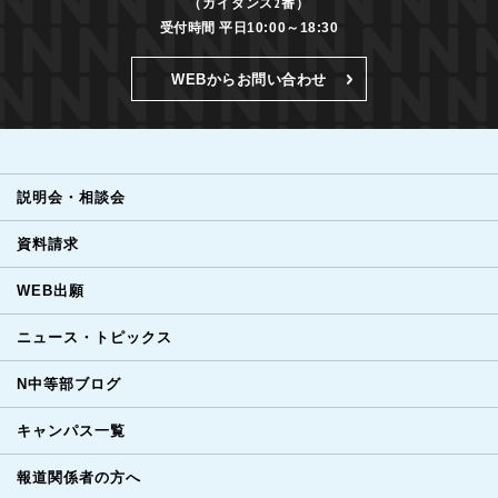
（ガイダンス2番）
受付時間 平日10:00～18:30
WEBからお問い合わせ
説明会・相談会
資料請求
WEB出願
ニュース・トピックス
N中等部ブログ
キャンパス一覧
報道関係者の方へ