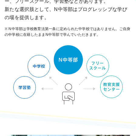
ー、フリースクール、学習塾などがあります。
新たな選択肢として、N中等部はプログレッシブな学び
の場を提供します。
※ N中等部は学校教育法第一条に定められた中学校ではありません。ご自身
の中学校に在籍したままN中等部で学んでいただきます。