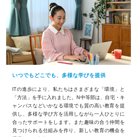
いつでもどこでも、多様な学びを提供
ITの進歩により、私たちはさまざまな「環境」と
「方法」を手に入れました。N中等部は、自宅・キ
ャンパスなどいかなる環境でも質の高い教育を提
供し、多様な学び方を活用しながら一人ひとりに
合ったサポートをします。また趣味の合う仲間を
見つけられる仕組みを作り、新しい教育の機会を