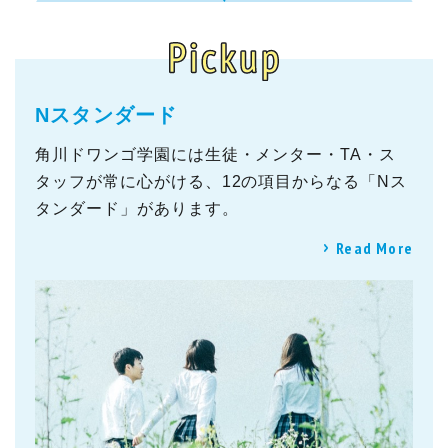
Nスタンダード
角川ドワンゴ学園には生徒・メンター・TA・ス
タッフが常に心がける、12の項目からなる「Nス
タンダード」があります。
Read More