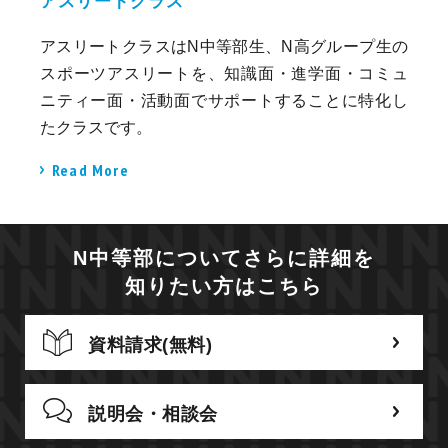
アスリートクラス
アスリートクラスはN中等部生、N高グループ生の
スポーツアスリートを、知識面・進学面・コミュ
ニティー面・活動面でサポートすることに特化し
たクラスです。
Read More
N中等部についてさらに詳細を
知りたい方はこちら
資料請求(無料)
説明会・相談会