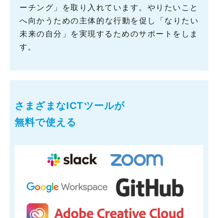
ーチング」を取り入れています。やりたいこと
へ向かうための主体的な行動を促し「なりたい
未来の自分」を実現するためのサポートをしま
す。
さまざまなICTツールが
無料で使える