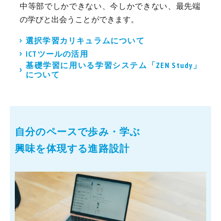
中等部でしかできない、今しかできない、最先端
の学びと出会うことができます。
選択学習カリキュラムについて
ICTツールの活用
基礎学習に用いる学習システム「ZEN Study」
について
自分のペースで歩み・学ぶ
興味を体現する進路設計