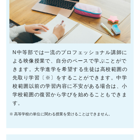
N中等部では一流のプロフェッショナル講師に
よる映像授業で、自分のペースで学ぶことがで
きます。大学進学を希望する生徒は高校範囲の
先取り学習〔※〕をすることができます。中学
校範囲以前の学習内容に不安がある場合は、小
学校範囲の復習から学びを始めることもできま
す。
※ 高等学校の単位に関わる授業を受けることはできません。