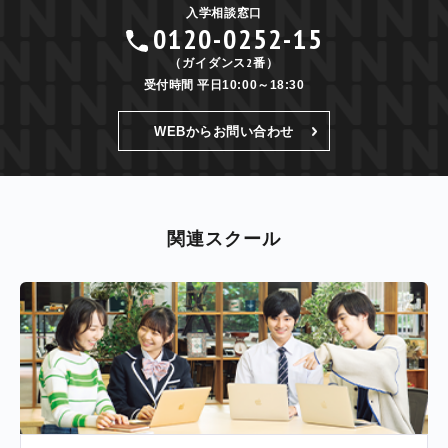
入学相談窓口
0120-0252-15
（ガイダンス2番）
受付時間 平日10:00～18:30
WEBからお問い合わせ
関連スクール