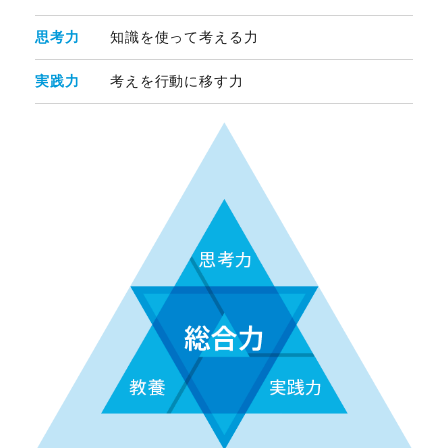
思考力
知識を使って考える力
実践力
考えを行動に移す力