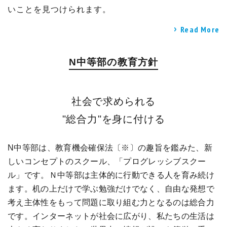
いことを見つけられます。
Read More
N中等部の教育方針
社会で求められる
"総合力"を身に付ける
N中等部は、教育機会確保法〔※〕の趣旨を鑑みた、新
しいコンセプトのスクール、「プログレッシブスクー
ル」です。
Ｎ中等部は主体的に行動できる人を育み続け
ます。
机の上だけで学ぶ勉強だけでなく、自由な発想で
考え主体性をもって問題に取り組む力となるのは総合力
です。
インターネットが社会に広がり、私たちの生活は