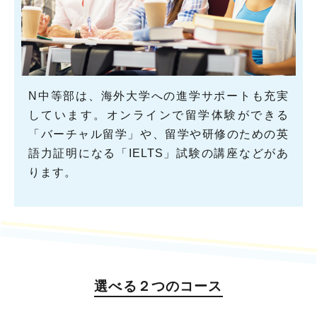
N中等部は、海外大学への進学サポートも充実
しています。オンラインで留学体験ができる
「バーチャル留学」や、留学や研修のための英
語力証明になる「IELTS」試験の講座などがあ
ります。
選べる２つのコース