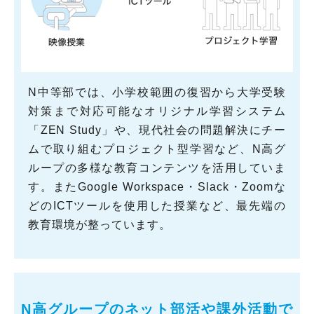
N中等部では、小学校範囲の復習から大学受験
対策まで対応可能なオリジナル学習システム
「ZEN Study」や、現代社会の問題解決にチー
ムで取り組むプロジェクト型学習など、N高グ
ループの多様な教育コンテンツを活用していま
す。またGoogle Workspace・Slack・Zoomな
どのICTツールを使用した授業など、最先端の
教育環境が整っています。
N高グループのネット部活や課外活動で