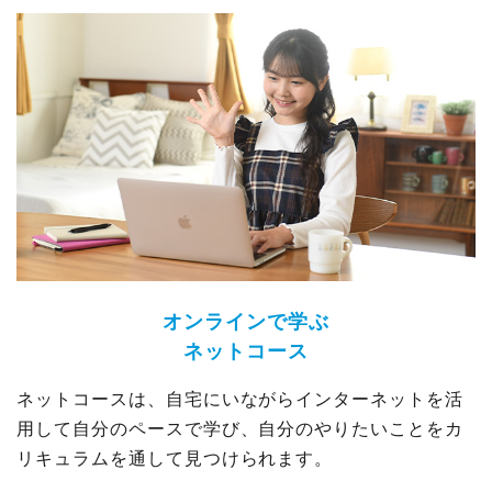
オンラインで学ぶ
ネットコース
ネットコースは、自宅にいながらインターネットを活
用して自分のペースで学び、自分のやりたいことをカ
リキュラムを通して見つけられます。