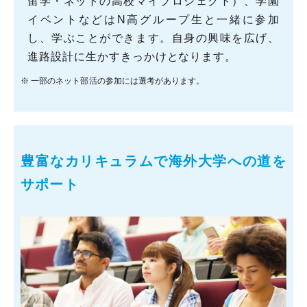
留学・ネットの高校マイプロジェクト）、学園
イベントなどはN高グループ生と一緒に参加
し、学ぶことができます。自身の興味を広げ、
進路設計に生かすきっかけとなります。
※ 一部のネット部活の参加には選考があります。
豊富なカリキュラムで海外大学への道を
サポート