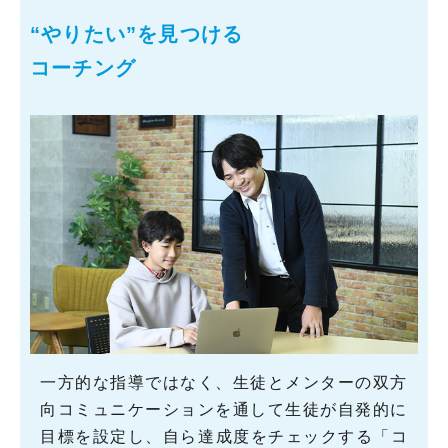
“やりたい”を見つける
コーチング
一方的な指導ではなく、生徒とメンターの双方
向コミュニケーションを通して生徒が自発的に
目標を設定し、自ら達成度をチェックする「コ