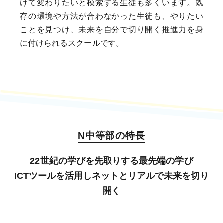
けて変わりたいと模索する生徒も多くいます。既
存の環境や方法が合わなかった生徒も、やりたい
ことを見つけ、未来を自分で切り開く推進力を身
に付けられるスクールです。
N中等部の特長
22世紀の学びを先取りする最先端の学び
ICTツールを活用しネットとリアルで未来を切り
開く