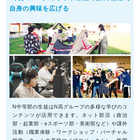
自身の興味を広げる
N中等部の生徒はN高グループの多様な学びのコ
ンテンツが活用できます。ネット部活（政治
部・起業部・eスポーツ部・美術部など）や課外
活動（職業体験・ワークショップ・バーチャル