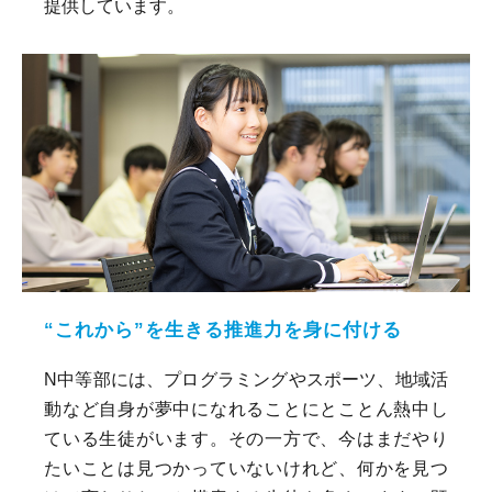
提供しています。
“これから”を生きる推進力を身に付ける
N中等部には、プログラミングやスポーツ、地域活
動など自身が夢中になれることにとことん熱中し
ている生徒がいます。その一方で、今はまだやり
たいことは見つかっていないけれど、何かを見つ