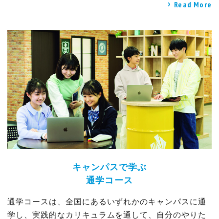
Read More
キャンパスで学ぶ
通学コース
通学コースは、全国にあるいずれかのキャンパスに通
学し、実践的なカリキュラムを通して、自分のやりた