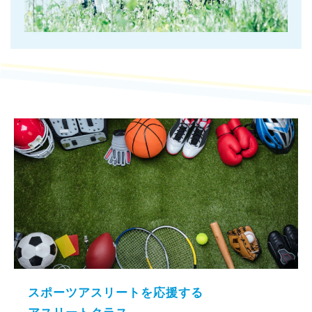
スポーツアスリートを応援する