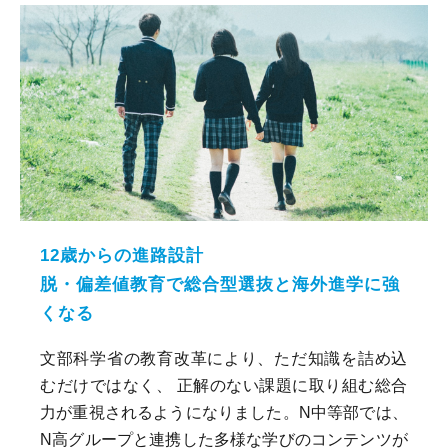
12歳からの進路設計
脱・偏差値教育で総合型選抜と海外進学に強
くなる
文部科学省の教育改革により、ただ知識を詰め込
むだけではなく、 正解のない課題に取り組む総合
力が重視されるようになりました。N中等部では、
N高グループと連携した多様な学びのコンテンツが