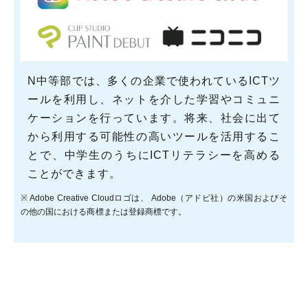
N中等部では、多くの企業で使われているICTツ
ールを利用し、ネットを介した学習やコミュニ
ケーションを行っています。将来、社会に出て
から利用する可能性の高いツールを活用するこ
とで、中学生のうちにICTリテラシーを高める
ことができます。
※ Adobe Creative Cloudロゴは、 Adobe（アドビ社）の米国およびそ
の他の国における商標または登録商標です。