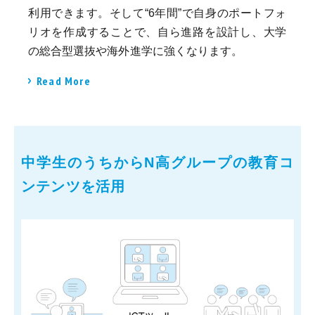
利用できます。そして“6年間”で自身のポートフォ
リオを作成することで、自ら進路を設計し、大学
の総合型選抜や海外進学に強くなります。
Read More
中学生のうちからN高グループの教育コ
ンテンツを活用