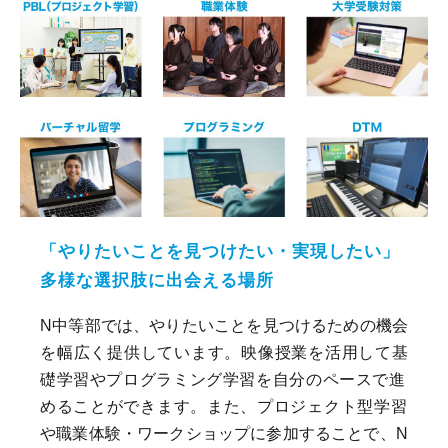
「やりたいことを見つけたい・実現したい」
多様な選択肢に出会える場所
N中等部では、やりたいことを見つけるための機会
を幅広く提供しています。映像授業を活用して基
礎学習やプログラミング学習を自分のペースで進
めることができます。また、プロジェクト型学習
や職業体験・ワークショップに参加することで、N