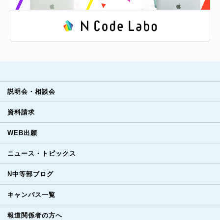
説明会・相談会
資料請求
WEB出願
ニュース・トピックス
N中等部ブログ
キャンパス一覧
報道関係者の方へ