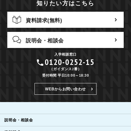
知りたい方はこちら
資料請求(無料)
説明会・相談会
入学相談窓口
0120-0252-15
（ガイダンス2番）
受付時間 平日10:00～18:30
WEBからお問い合わせ
説明会・相談会