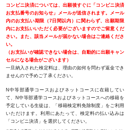
コンビニ決済については、出願後すぐに「コンビニ決済
お支払番号のお知らせ」メールが送信されます。メール
内のお支払い期限（7日間以内）に関わらず、出願期限
内にお支払いいただく必要がございますのでご留意くだ
さい。また、該当メールが届かない場合はご連絡くださ
い。
（お支払いが確認できない場合は、自動的に出願キャン
セルになる場合がございます）
一旦納入された検定料は、理由の如何を問わず返金でき
ませんので予めご了承ください。
N中等部通学コースおよびネットコースに在籍してい
て、N中等部通学コースおよびネットコースへの移籍を
予定している生徒は、「移籍検定料免除制度」をご利用
いただけます。利用にあたって、検定料の払い込みは
「コンビニ決済」を選択してください。