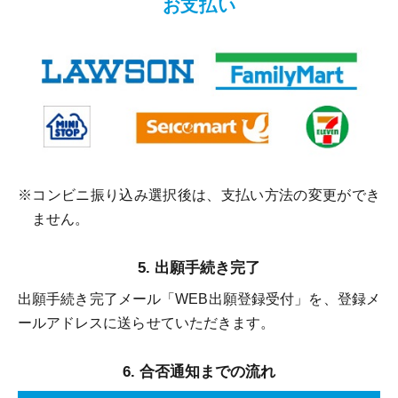
お支払い
※コンビニ振り込み選択後は、支払い方法の変更ができ
ません。
出願手続き完了
出願手続き完了メール「WEB出願登録受付」を、登録メ
ールアドレスに送らせていただきます。
合否通知までの流れ