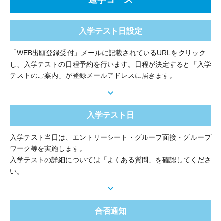
通学コース
入学テスト日設定
「WEB出願登録受付」メールに記載されているURLをクリック
し、入学テストの日程予約を行います。日程が決定すると「入学
テストのご案内」が登録メールアドレスに届きます。
入学テスト日
入学テスト当日は、エントリーシート・グループ面接・グループ
ワーク等を実施します。
入学テストの詳細については
「よくある質問」
を確認してくださ
い。
合否通知