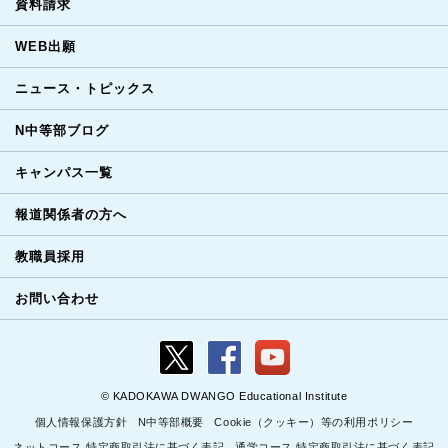
資料請求
WEB出願
ニュース・トピックス
N中等部ブログ
キャンパス一覧
報道関係者の方へ
教職員採用
お問い合わせ
© KADOKAWA DWANGO Educational Institute
個人情報保護方針
N中等部概要
Cookie（クッキー）等の利用ポリシー
ネットコース 特定商取引法に基づく表記
通学コース 特定商取引法に基づく表記