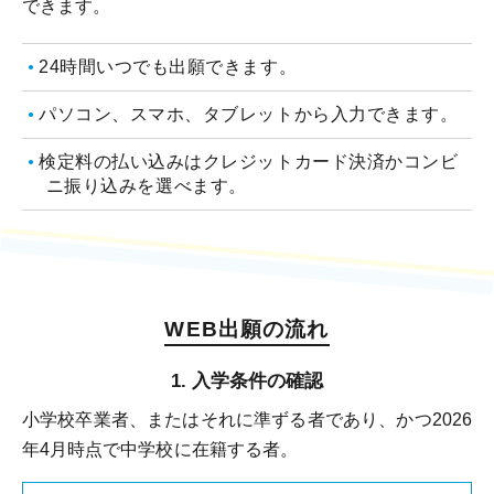
できます。
24時間いつでも出願できます。
パソコン、スマホ、タブレットから入力できます。
検定料の払い込みはクレジットカード決済かコンビ
ニ振り込みを選べます。
WEB出願の流れ
入学条件の確認
小学校卒業者、またはそれに準ずる者であり、かつ2026
年4月時点で中学校に在籍する者。