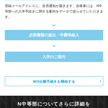
登録メールアドレスに、合否通知が届きます。合格者には、N中
等部への入学手続きに関する案内をデータで送らせていただきま
す。
必要書類の提出・学費等納入
入学のご案内
WEB出願手続きを開始する
N中等部についてさらに詳細を