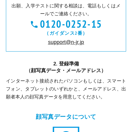
出願、入学テストに関する相談は、電話もしくはメ
ールでご連絡ください。
0120-0252-15
（ガイダンス2番）
support@n-jr.jp
登録準備
（顔写真データ・メールアドレス）
インターネット接続されたパソコンもしくは、スマート
フォン、タブレットのいずれかと、メールアドレス、出
願者本人の顔写真データを用意してください。
顔写真データについて