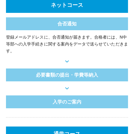
ネットコース
合否通知
登録メールアドレスに、合否通知が届きます。合格者には、N中
等部への入学手続きに関する案内をデータで送らせていただきま
す。
必要書類の提出・学費等納入
入学のご案内