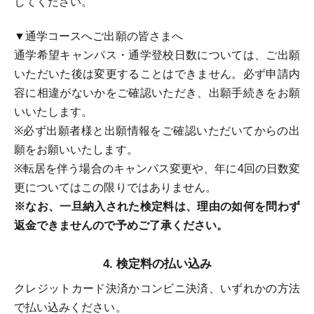
してください。
▼通学コースへご出願の皆さまへ
通学希望キャンパス・通学登校日数については、ご出願
いただいた後は変更することはできません。必ず申請内
容に相違がないかをご確認いただき、出願手続きをお願
いいたします。
※必ず出願者様と出願情報をご確認いただいてからの出
願をお願いいたします。
※転居を伴う場合のキャンパス変更や、年に4回の日数変
更についてはこの限りではありません。
※なお、一旦納入された検定料は、理由の如何を問わず
返金できませんので予めご了承ください。
検定料の払い込み
クレジットカード決済かコンビニ決済、いずれかの方法
で払い込みください。