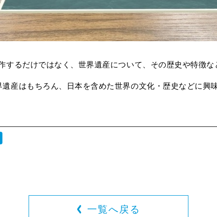
制作するだけではなく、世界遺産について、その歴史や特徴な
界遺産はもちろん、日本を含めた世界の文化・歴史などに興
一覧へ戻る