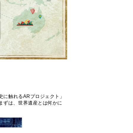
史に触れるARプロジェクト」
まずは、世界遺産とは何かに