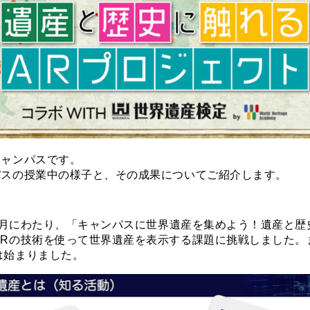
キャンパスです。
パスの授業中の様子と、その成果についてご紹介します。
1ヶ月にわたり、「キャンパスに世界遺産を集めよう！遺産と歴
ARの技術を使って世界遺産を表示する課題に挑戦しました。
は始まりました。