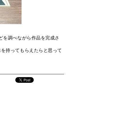
どを調べながら作品を完成さ
味を持ってもらえたらと思って