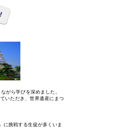
しながら学びを深めました。
していただき、世界遺産にまつ
）」に挑戦する生徒が多くいま