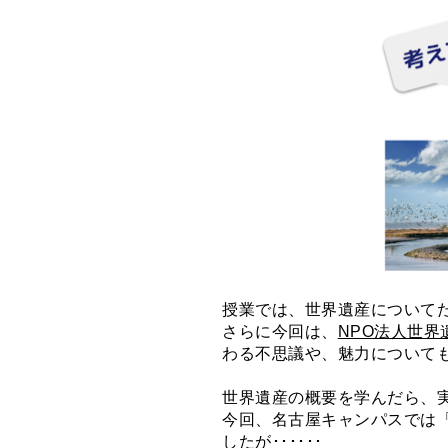
授業では、世界遺産について
さらに今回は、
NPO法人世界
わる不思議や、魅力について
世界遺産の概要を学んだら、
今回、名古屋キャンパスでは「
したが･･････