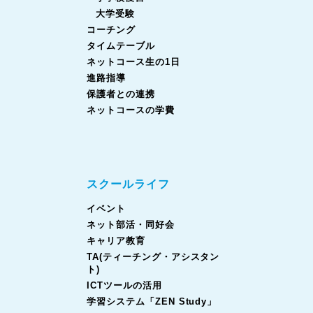
大学受験
コーチング
タイムテーブル
ネットコース生の1日
進路指導
保護者との連携
ネットコースの学費
スクールライフ
イベント
ネット部活・同好会
キャリア教育
TA(ティーチング・アシスタン
ト)
ICTツールの活用
学習システム「ZEN Study」