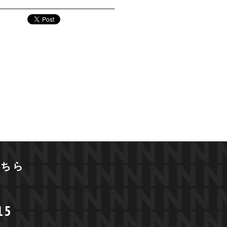
こちら
15