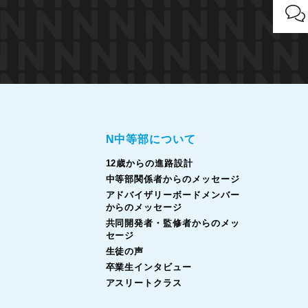
N中等部について
12歳からの進路設計
中等部関係者からのメッセージ
アドバイザリーボードメンバー
からのメッセージ
共同開発者・監修者からのメッ
セージ
生徒の声
卒業生インタビュー
アスリートクラス