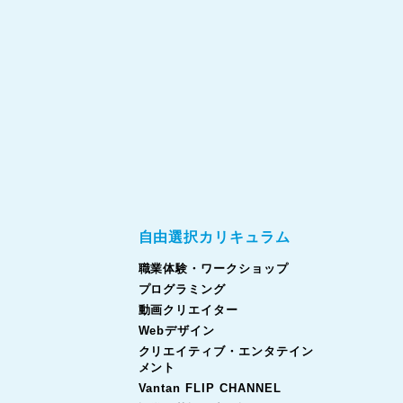
自由選択カリキュラム
職業体験・ワークショップ
プログラミング
動画クリエイター
Webデザイン
クリエイティブ・エンタテイン
メント
Vantan FLIP CHANNEL