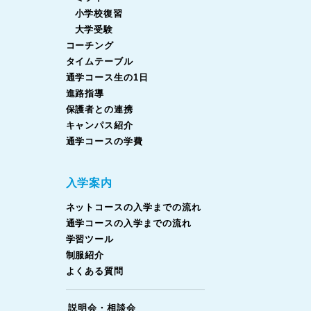
小学校復習
大学受験
コーチング
タイムテーブル
通学コース生の1日
進路指導
保護者との連携
キャンパス紹介
通学コースの学費
入学案内
ネットコースの入学までの流れ
通学コースの入学までの流れ
学習ツール
制服紹介
よくある質問
説明会・相談会