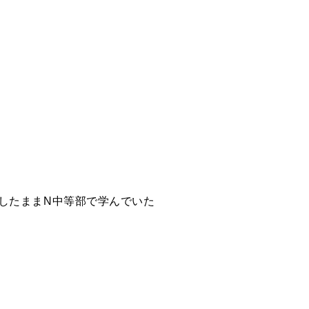
したままN中等部で学んでいた