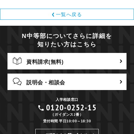
一覧へ戻る
N中等部についてさらに詳細を
知りたい方はこちら
資料請求(無料)
説明会・相談会
入学相談窓口
0120-0252-15
（ガイダンス2番）
受付時間 平日10:00～18:30