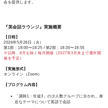
会を提供します。
『英会話ラウンジ』実施概要
【日程】
2026年5月26日（火）
第1部：18:00〜18:25 / 第2部：18:30〜18:55
※以降、8月を除く毎月開催（2027年3月末まで通年開
催を予定）
【実施形式】
オンライン（Zoom）
【プログラム内容】
「講師1：生徒3」の少人数グループに分かれ、身
近なテーマについて英語で会話