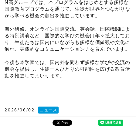
N高グループでは、本プログラムをはじめとする多様な
国際教育プログラムを通じて、生徒が世界とつながりな
がら学べる機会の創出を推進しています。
海外研修、オンライン国際交流、英会話、国際機関によ
る特別講演など、国際的な学びの機会は年々拡大してお
り、生徒たちは国内にいながらも多様な価値観や文化に
触れ、実践的なコミュニケーション力を育んでいます。
今後も本学園では、国内外を問わず多様な学びや交流の
機会を提供し、生徒一人ひとりの可能性を広げる教育活
動を推進してまいります。
2026/06/02
ニュース