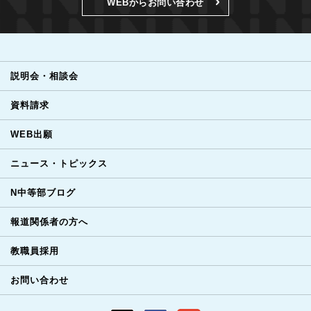
WEBからお問い合わせ
説明会・相談会
資料請求
WEB出願
ニュース・トピックス
N中等部ブログ
報道関係者の方へ
教職員採用
お問い合わせ