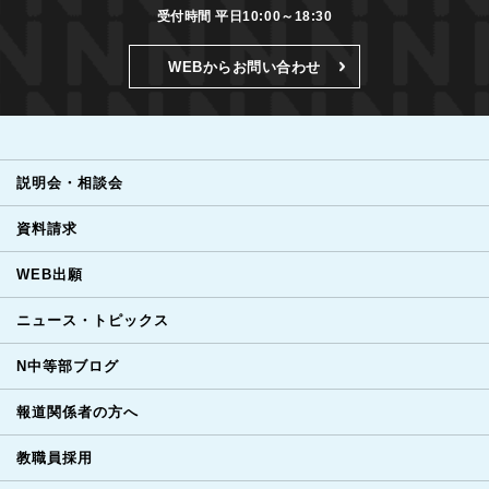
受付時間 平日10:00～18:30
WEBからお問い合わせ
説明会・相談会
資料請求
WEB出願
ニュース・トピックス
N中等部ブログ
報道関係者の方へ
教職員採用