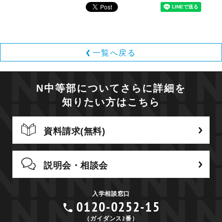
一覧へ戻る
N中等部についてさらに詳細を
知りたい方はこちら
資料請求(無料)
説明会・相談会
入学相談窓口
0120-0252-15
（ガイダンス2番）