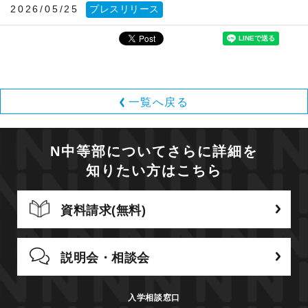
2026/05/25
プレスリリース
一覧へ戻る
N中等部についてさらに詳細を
知りたい方はこちら
資料請求(無料)
説明会・相談会
入学相談窓口