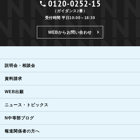
0120-0252-15
（ガイダンス2番）
受付時間 平日10:00～18:30
WEBからお問い合わせ
説明会・相談会
資料請求
WEB出願
ニュース・トピックス
N中等部ブログ
報道関係者の方へ