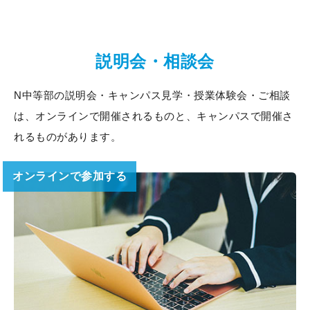
説明会・相談会
N中等部の説明会・キャンパス見学・授業体験会・ご相談
は、
オンラインで開催されるものと、キャンパスで開催さ
れるものがあります。
オンラインで参加する