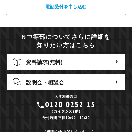
電話受付を申し込む
N中等部についてさらに詳細を
知りたい方はこちら
資料請求(無料)
説明会・相談会
入学相談窓口
0120-0252-15
（ガイダンス2番）
受付時間 平日10:00～18:30
WEBからお問い合わせ