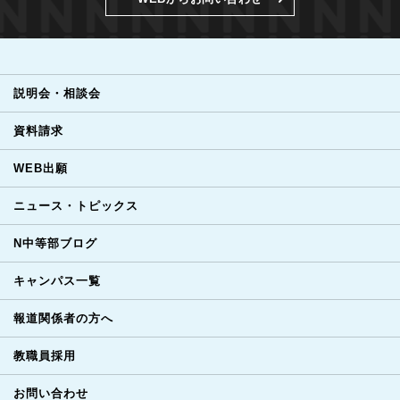
説明会・相談会
資料請求
WEB出願
ニュース・トピックス
N中等部ブログ
キャンパス一覧
報道関係者の方へ
教職員採用
お問い合わせ