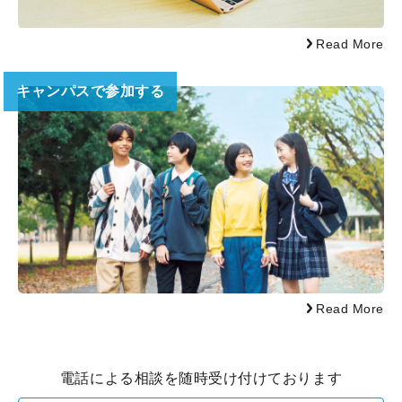
Read More
キャンパスで参加する
Read More
電話による相談を随時受け付けております