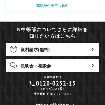
電話受付を申し込む
N中等部についてさらに詳細を
知りたい方はこちら
資料請求(無料)
説明会・相談会
入学相談窓口
0120-0252-15
（ガイダンス2番）
受付時間 平日10:00～18:30
WEBからお問い合わせ