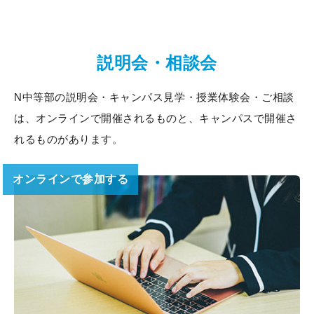
説明会・相談会
N中等部の説明会・キャンパス見学・授業体験会・ご相談
は、
オンラインで開催されるものと、キャンパスで開催さ
れるものがあります。
オンラインで参加する