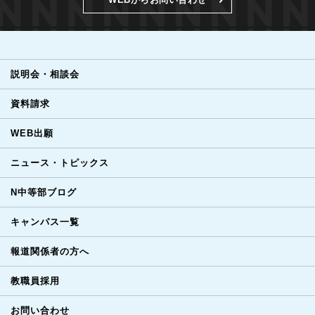
説明会・相談会
資料請求
WEB出願
ニュース・トピックス
N中等部ブログ
キャンパス一覧
報道関係者の方へ
教職員採用
お問い合わせ