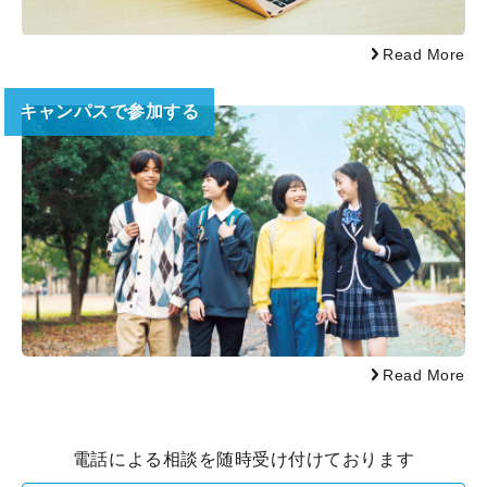
Read More
キャンパスで参加する
Read More
電話による相談を随時受け付けております