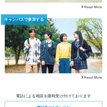
Read More
キャンパスで参加する
Read More
電話による相談を随時受け付けております