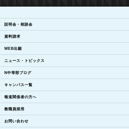
説明会・相談会
資料請求
WEB出願
ニュース・トピックス
N中等部ブログ
キャンパス一覧
報道関係者の方へ
教職員採用
お問い合わせ