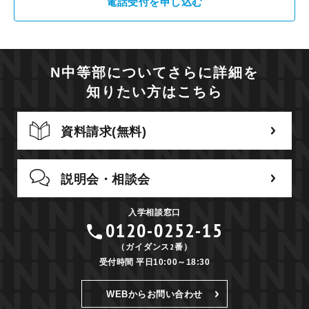
電話受付を申し込む
N中等部についてさらに詳細を
知りたい方はこちら
資料請求(無料)
説明会・相談会
入学相談窓口
0120-0252-15
（ガイダンス2番）
受付時間 平日10:00～18:30
WEBからお問い合わせ