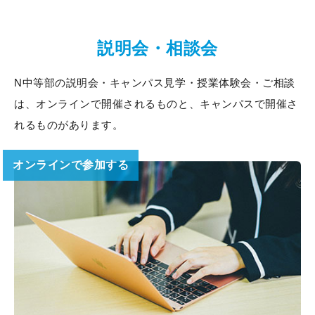
説明会・相談会
N中等部の説明会・キャンパス見学・授業体験会・ご相談
は、
オンラインで開催されるものと、キャンパスで開催さ
れるものがあります。
オンラインで参加する