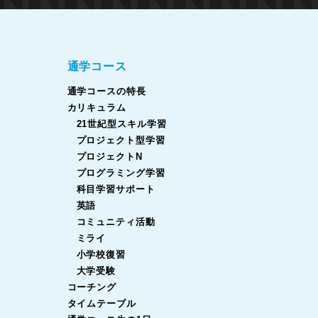
通学コース
通学コースの特長
カリキュラム
21世紀型スキル学習
プロジェクト型学習
プロジェクトN
プログラミング学習
科目学習サポート
英語
コミュニティ活動
ミライ
小学校復習
大学受験
コーチング
タイムテーブル