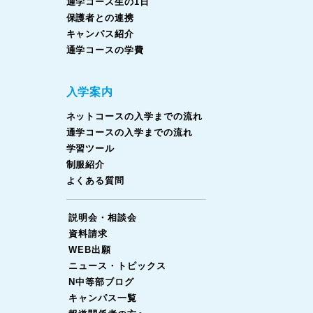
通学コース生の1日
保護者との連携
キャンパス紹介
通学コースの学費
入学案内
ネットコースの入学までの流れ
通学コースの入学までの流れ
学習ツール
制服紹介
よくある質問
説明会・相談会
資料請求
WEB出願
ニュース・トピックス
N中等部ブログ
キャンパス一覧