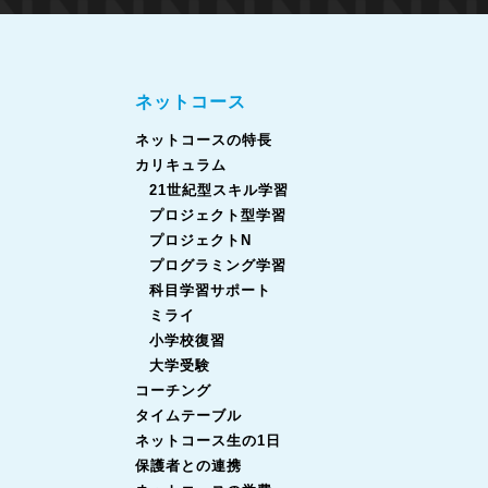
ネットコース
ネットコースの特長
カリキュラム
21世紀型スキル学習
プロジェクト型学習
プロジェクトN
プログラミング学習
科目学習サポート
ミライ
小学校復習
大学受験
コーチング
タイムテーブル
ネットコース生の1日
保護者との連携