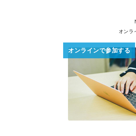
オンラ
オンラインで参加する