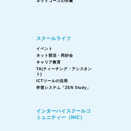
ネットコースの学費
スクールライフ
イベント
ネット部活・同好会
キャリア教育
TA(ティーチング・アシスタン
ト)
ICTツールの活用
学習システム「ZEN Study」
インターハイスクールコ
ミュニティー（IHC）