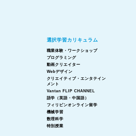
選択学習カリキュラム
職業体験・ワークショップ
プログラミング
動画クリエイター
Webデザイン
クリエイティブ・エンタテイン
メント
Vantan FLIP CHANNEL
語学（英語・中国語）
フィリピンオンライン留学
機械学習
数理科学
特別授業