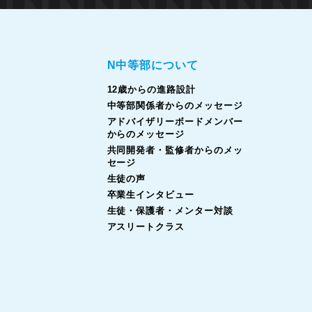
N中等部について
12歳からの進路設計
中等部関係者からのメッセージ
アドバイザリーボードメンバー
からのメッセージ
共同開発者・監修者からのメッ
セージ
生徒の声
卒業生インタビュー
生徒・保護者・メンター対談
アスリートクラス